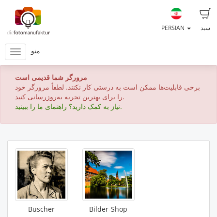
سبد
PERSIAN
منو
مرورگر شما قدیمی است
برخی قابلیت‌ها ممکن است به درستی کار نکنند. لطفاً مرورگر خود
را برای بهترین تجربه به‌روزرسانی کنید.
نیاز به کمک دارید؟ راهنمای ما را ببینید.
Büscher
Bilder-Shop