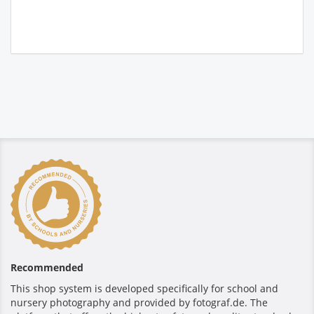
Recommended
This shop system is developed specifically for school and
nursery photography and provided by fotograf.de. The