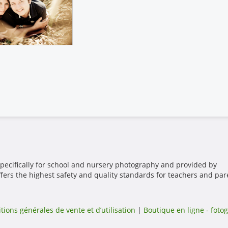
pecifically for school and nursery photography and provided by
ffers the highest safety and quality standards for teachers and par
tions générales de vente et d’utilisation
|
Boutique en ligne - fotog