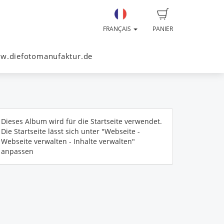
FRANÇAIS
PANIER
w.diefotomanufaktur.de
Dieses Album wird für die Startseite verwendet.
Die Startseite lässt sich unter "Webseite -
Webseite verwalten - Inhalte verwalten"
anpassen