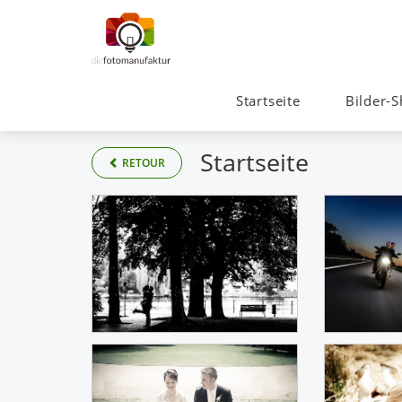
Startseite
Bilder-
Startseite
RETOUR