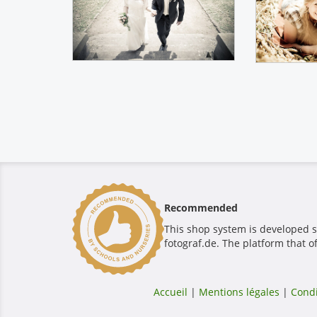
Recommended
This shop system is developed s
fotograf.de. The platform that o
Accueil
|
Mentions légales
|
Condi