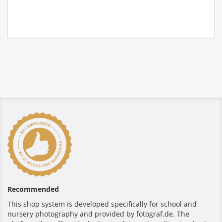
Recommended
This shop system is developed specifically for school and
nursery photography and provided by fotograf.de. The