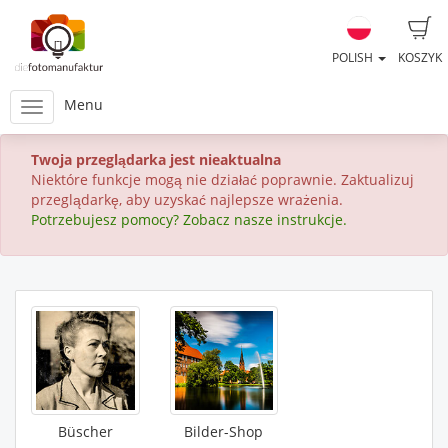
POLISH
KOSZYK
Menu
Twoja przeglądarka jest nieaktualna
Niektóre funkcje mogą nie działać poprawnie. Zaktualizuj
przeglądarkę, aby uzyskać najlepsze wrażenia.
Potrzebujesz pomocy? Zobacz nasze instrukcje.
Büscher
Bilder-Shop