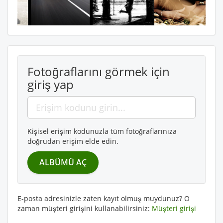
Fotoğraflarını görmek için
giriş yap
Kişisel erişim kodunuzla tüm fotoğraflarınıza
doğrudan erişim elde edin.
E-posta adresinizle zaten kayıt olmuş muydunuz? O
zaman müşteri girişini kullanabilirsiniz:
Müşteri girişi