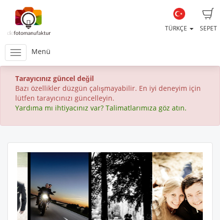
TÜRKÇE
SEPET
Menü
Tarayıcınız güncel değil
Bazı özellikler düzgün çalışmayabilir. En iyi deneyim için
lütfen tarayıcınızı güncelleyin.
Yardıma mı ihtiyacınız var? Talimatlarımıza göz atın.