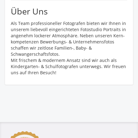
Über Uns
Als Team professioneller Fotografen bieten wir Ihnen in
unserem liebevoll eingerichteten Fotostudio Portraits in
angenehm lockerer Atmosphäre. Neben unseren Kern-
kompetenzen Bewerbungs- & Unternehmensfotos
schaffen wir zeitlose Familien-, Baby- &
Schwangerschaftsfotos.
Mit frischem & modernem Ansatz sind wir auch als
Kindergarten- & Schulfotografen unterwegs. Wir freuen
uns auf Ihren Besuch!